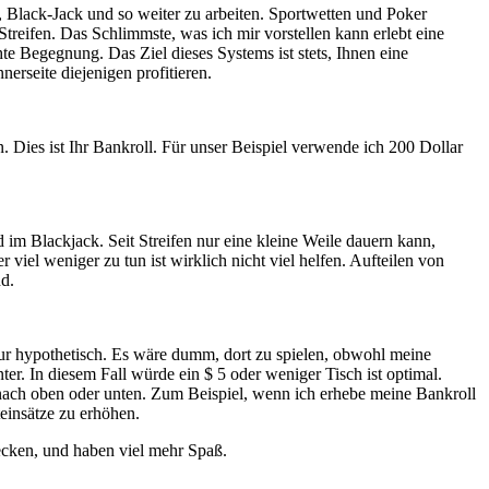
 Black-Jack und so weiter zu arbeiten. Sportwetten und Poker
Streifen. Das Schlimmste, was ich mir vorstellen kann erlebt eine
te Begegnung. Das Ziel dieses Systems ist stets, Ihnen eine
erseite diejenigen profitieren.
. Dies ist Ihr Bankroll. Für unser Beispiel verwende ich 200 Dollar
im Blackjack. Seit Streifen nur eine kleine Weile dauern kann,
 viel weniger zu tun ist wirklich nicht viel helfen. Aufteilen von
nd.
h nur hypothetisch. Es wäre dumm, dort zu spielen, obwohl meine
nter. In diesem Fall würde ein $ 5 oder weniger Tisch ist optimal.
 nach oben oder unten. Zum Beispiel, wenn ich erhebe meine Bankroll
teinsätze zu erhöhen.
ecken, und haben viel mehr Spaß.