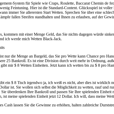
ement-System für Spiele wie Craps, Roulette, Baccarat Chemin de fer,
wenig Feintuning. Hier ist die Standard-Content. Glücksspiel ist voller 
wann immer Sie allerersten Start Wetten. Sprechen Sie über eine schlech
ämpfe fallen Streifen standhalten und Ihnen zu erlauben, auf der Gewinn
t es, kommen mit einer Menge Geld, das Sie nichts dagegen würde sinken
und ich werde mich Wetten Black-Jack.
its
ist nur die Menge an Bargeld, das Sie pro Wette kann Chance pro Hand 
sere 25 Bankroll. Es ist eine Division durch weit mehr in Ordnung, außer
ibt mir $ 8 Wetten Einheiten. Jetzt kann ich wetten bis zu $ 8 pro Ha
bt ein $ 8 Tisch irgendwo ja, ich weiß es nicht, aber dies ist wirklic
ollar ist. Sie wollen sich selbst die Möglichkeit zu wetten, rauf und ru
 Sie überdenken Ihre Bankroll und passen Sie Ihre spielenden Einheit
, ist meine spielenden Einheit jetzt 12 Dollar. Ich will, dass meine Wet
es Cash lassen Sie die Gewinne zu erhöhen, halten zahlreiche Durststr