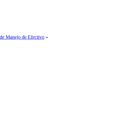
 de Manejo de Efectivo
»