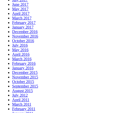
June 2017
May 2017
April 2017
March 2017
February 2017
January 2017
December 2016
November 2016
October 2016
July 2016
May 2016
April 2016
March 2016
February 2016
January 2016
December 2015
November 2015
October 2015
September 2015
August 2015
July 2012
April 2011
March 2011
February 2011