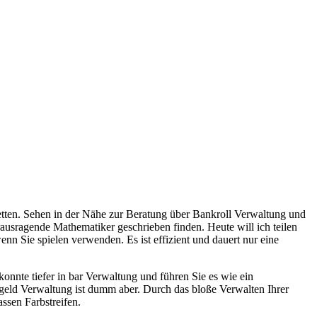
tten. Sehen in der Nähe zur Beratung über Bankroll Verwaltung und
sragende Mathematiker geschrieben finden. Heute will ich teilen
nn Sie spielen verwenden. Es ist effizient und dauert nur eine
onnte tiefer in bar Verwaltung und führen Sie es wie ein
rgeld Verwaltung ist dumm aber. Durch das bloße Verwalten Ihrer
ssen Farbstreifen.